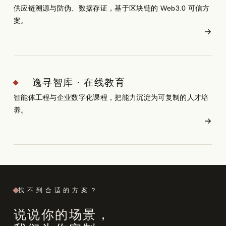
供应链溯源与防伪、数据存证，基于区块链的 Web3.0 可信方
案。
逸寻智库 · 在线教育
智能体工程与企业数字化课程，把能力沉淀为可复制的人才培
养。
找不到合适的方案？
说说你的场景，