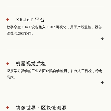
XR-IoT 平台
数字孪生 + IoT 设备接入 + XR 可视化，用于产线监控、设备
管理与远程协同。
机器视觉质检
深度学习驱动的工业表面缺陷自动检测，替代人工目检，稳定
高效。
镜像世界 · 区块链溯源