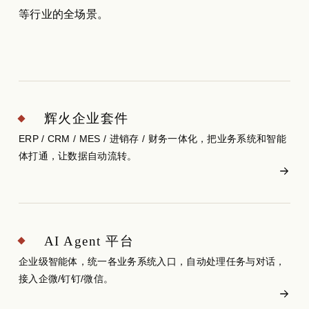
等行业的全场景。
辉火企业套件
ERP / CRM / MES / 进销存 / 财务一体化，把业务系统和智能
体打通，让数据自动流转。
AI Agent 平台
企业级智能体，统一各业务系统入口，自动处理任务与对话，
接入企微/钉钉/微信。