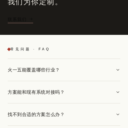
我们为你定制。
联系我们
常见问题 · FAQ
火一五能覆盖哪些行业？
方案能和现有系统对接吗？
找不到合适的方案怎么办？