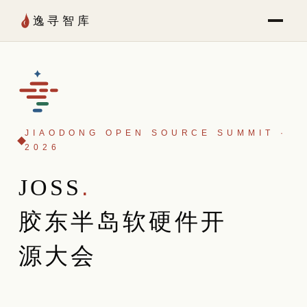
Skip to Content
逸寻智库
JIAODONG OPEN SOURCE SUMMIT ·
2026
JOSS
.
胶东半岛软硬件开
源大会