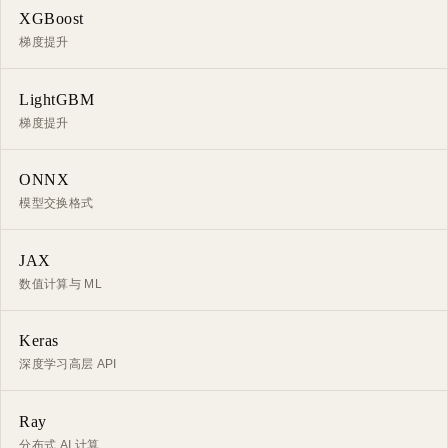
XGBoost
梯度提升
LightGBM
梯度提升
ONNX
模型交换格式
JAX
数值计算与 ML
Keras
深度学习高层 API
Ray
分布式 AI 计算