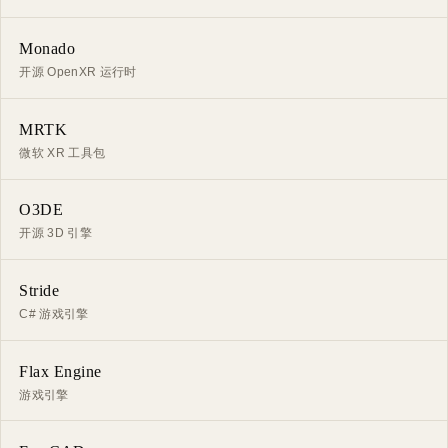
Monado
开源 OpenXR 运行时
MRTK
微软 XR 工具包
O3DE
开源 3D 引擎
Stride
C# 游戏引擎
Flax Engine
游戏引擎