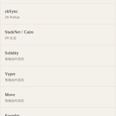
zkSync
ZK Rollup
StarkNet / Cairo
ZK 生态
Solidity
智能合约语言
Vyper
智能合约语言
Move
智能合约语言
Foundry