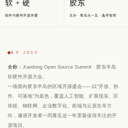
软 + 硬
胶东
软件与硬件开源并重
主办 · 青岛火一五 · 逸寻智库
关于 JOSS
全称：
Jiaodong Open Source Summit · 胶东半岛
软硬件开源大会。
一场面向胶东半岛的区域开源盛会——以"开放、协
作、可落地"为底色，覆盖人工智能、扩展现实、区
块链、物联网、企业数字化、前端与云原生等方
向，邀请开发者一同看见这一年里最值得关注的开
源项目。