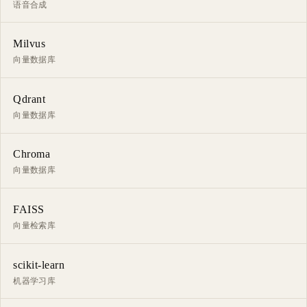
语音合成
Milvus
向量数据库
Qdrant
向量数据库
Chroma
向量数据库
FAISS
向量检索库
scikit-learn
机器学习库