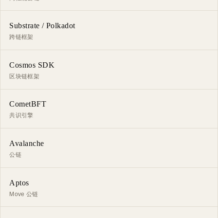
Substrate / Polkadot
跨链框架
Cosmos SDK
区块链框架
CometBFT
共识引擎
Avalanche
公链
Aptos
Move 公链