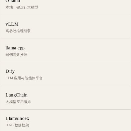
Ollama
本地一键运行大模型
vLLM
高吞吐推理引擎
llama.cpp
端侧高效推理
Dify
LLM 应用与智能体平台
LangChain
大模型应用编排
LlamaIndex
RAG 数据框架