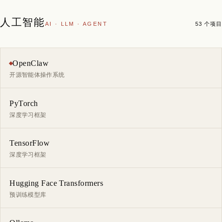
人工智能
AI · LLM · AGENT
53 个项目
OpenClaw
开源智能体操作系统
PyTorch
深度学习框架
TensorFlow
深度学习框架
Hugging Face Transformers
预训练模型库