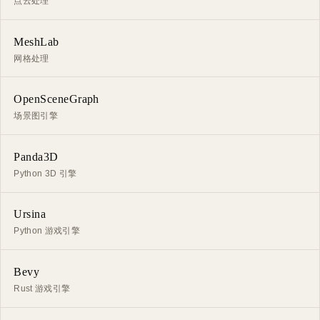
点云处理
MeshLab
网格处理
OpenSceneGraph
场景图引擎
Panda3D
Python 3D 引擎
Ursina
Python 游戏引擎
Bevy
Rust 游戏引擎