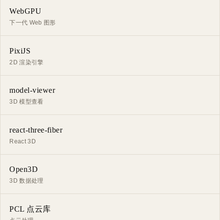
WebGPU
下一代 Web 图形
PixiJS
2D 渲染引擎
model-viewer
3D 模型查看
react-three-fiber
React 3D
Open3D
3D 数据处理
PCL 点云库