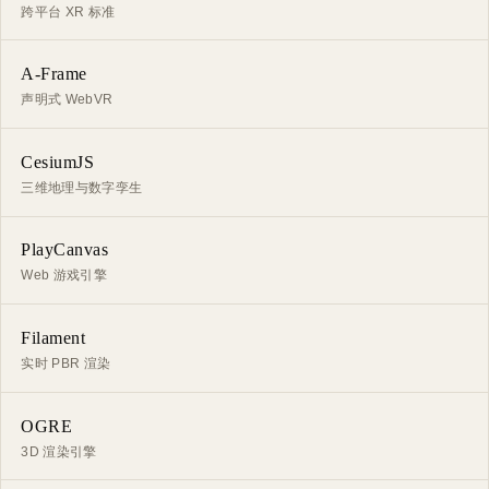
跨平台 XR 标准
A-Frame
声明式 WebVR
CesiumJS
三维地理与数字孪生
PlayCanvas
Web 游戏引擎
Filament
实时 PBR 渲染
OGRE
3D 渲染引擎