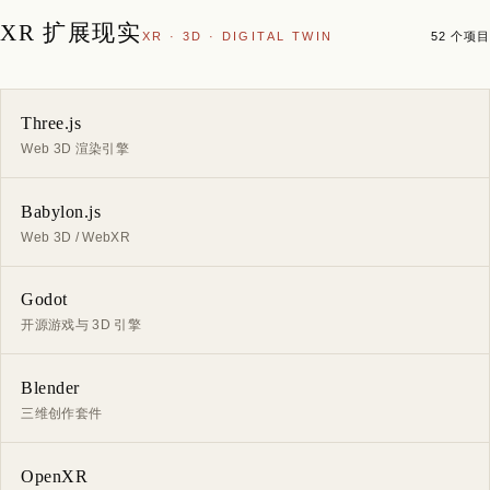
XR 扩展现实
XR · 3D · DIGITAL TWIN
52 个项目
Three.js
Web 3D 渲染引擎
Babylon.js
Web 3D / WebXR
Godot
开源游戏与 3D 引擎
Blender
三维创作套件
OpenXR