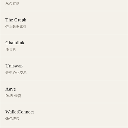
永久存储
The Graph
链上数据索引
Chainlink
预言机
Uniswap
去中心化交易
Aave
DeFi 借贷
WalletConnect
钱包连接