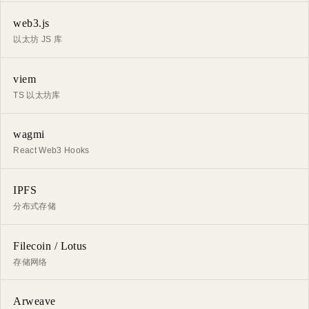
web3.js
以太坊 JS 库
viem
TS 以太坊库
wagmi
React Web3 Hooks
IPFS
分布式存储
Filecoin / Lotus
存储网络
Arweave