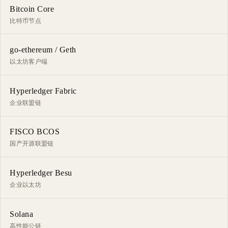
Bitcoin Core
比特币节点
go-ethereum / Geth
以太坊客户端
Hyperledger Fabric
企业联盟链
FISCO BCOS
国产开源联盟链
Hyperledger Besu
企业以太坊
Solana
高性能公链