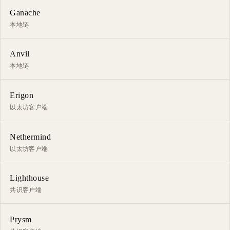
Ganache
本地链
Anvil
本地链
Erigon
以太坊客户端
Nethermind
以太坊客户端
Lighthouse
共识客户端
Prysm