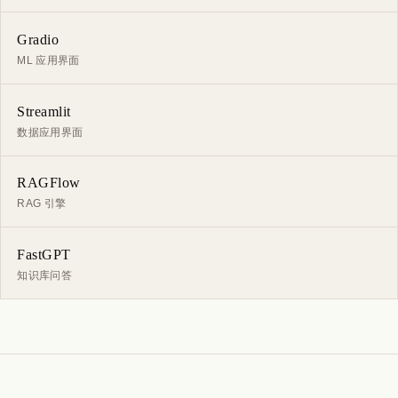
Gradio
ML 应用界面
Streamlit
数据应用界面
RAGFlow
RAG 引擎
FastGPT
知识库问答