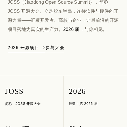
JOSS（Jiaodong Open Source Summit），简称
JOSS 开源大会。立足胶东半岛，连接软件与硬件的开
源力量——汇聚开发者、高校与企业，让最前沿的开源
项目落地为真实的生产力。
2026 届
，与你相见。
2026 开源项目
参与大会
JOSS
2026
简称 · JOSS 开源大会
届数 · 第 2026 届