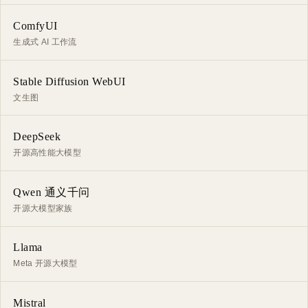
ComfyUI
生成式 AI 工作流
Stable Diffusion WebUI
文生图
DeepSeek
开源高性能大模型
Qwen 通义千问
开源大模型家族
Llama
Meta 开源大模型
Mistral