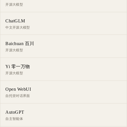
开源大模型
ChatGLM
中文开源大模型
Baichuan 百川
开源大模型
Yi 零一万物
开源大模型
Open WebUI
自托管对话界面
AutoGPT
自主智能体