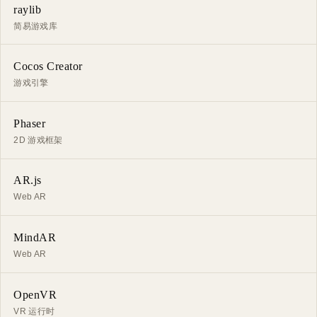
raylib
简易游戏库
Cocos Creator
游戏引擎
Phaser
2D 游戏框架
AR.js
Web AR
MindAR
Web AR
OpenVR
VR 运行时