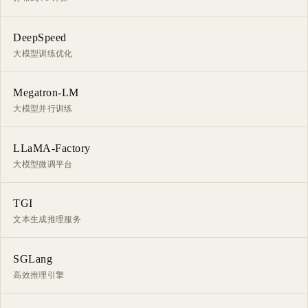
DeepSpeed
大模型训练优化
Megatron-LM
大模型并行训练
LLaMA-Factory
大模型微调平台
TGI
文本生成推理服务
SGLang
高效推理引擎