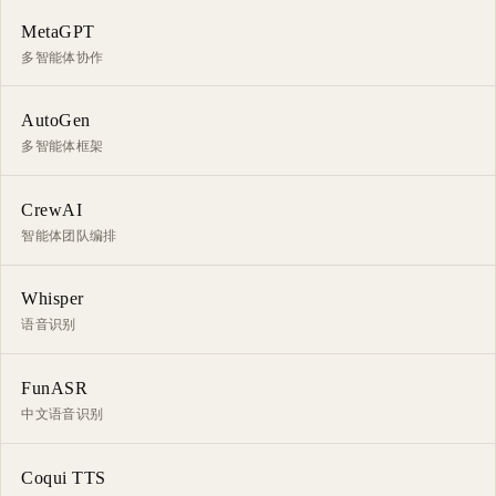
MetaGPT
多智能体协作
AutoGen
多智能体框架
CrewAI
智能体团队编排
Whisper
语音识别
FunASR
中文语音识别
Coqui TTS