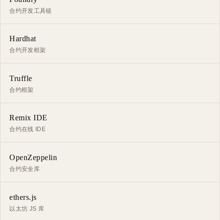
合约开发工具链
Hardhat
合约开发框架
Truffle
合约框架
Remix IDE
合约在线 IDE
OpenZeppelin
合约安全库
ethers.js
以太坊 JS 库