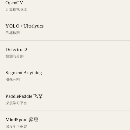
OpenCV
计算机视觉库
YOLO / Ultralytics
目标检测
Detectron2
检测与分割
Segment Anything
图像分割
PaddlePaddle 飞桨
深度学习平台
MindSpore 昇思
深度学习框架