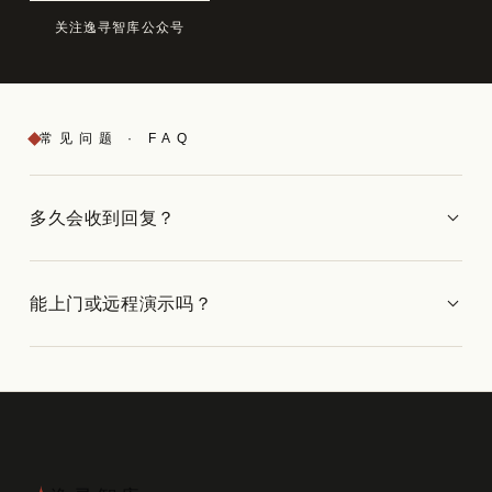
关注逸寻智库公众号
常见问题 · FAQ
多久会收到回复？
能上门或远程演示吗？