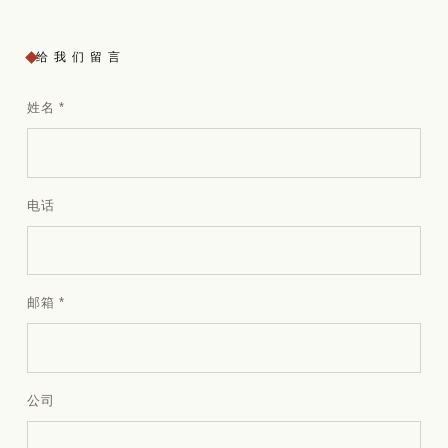
给我们留言
姓名
*
电话
邮箱
*
公司