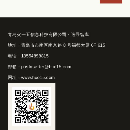
青岛火一五信息科技有限公司 · 逸寻智库
地址 · 青岛市市南区南京路 8 号福都大厦 6F 615
电话 · 18554898815
邮箱 · postmaster@huo15.com
网址 · www.huo15.com