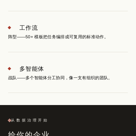
工作流
阵型——50+ 模板把任务编排成可复用的标准动作。
多智能体
战队——多个智能体分工协同，像一支有组织的团队。
从数据治理开始
给你的企业，