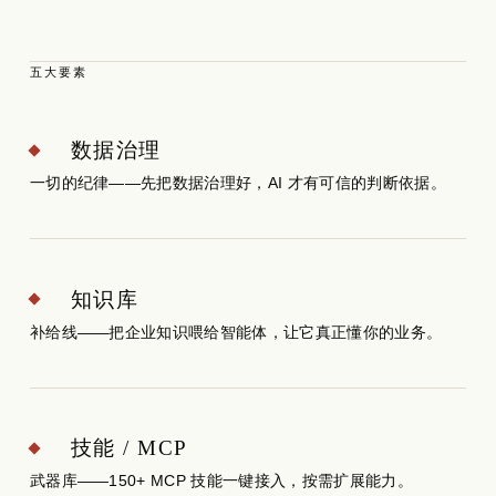
五大要素
数据治理
一切的纪律——先把数据治理好，AI 才有可信的判断依据。
知识库
补给线——把企业知识喂给智能体，让它真正懂你的业务。
技能 / MCP
武器库——150+ MCP 技能一键接入，按需扩展能力。