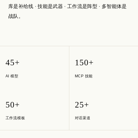
库是补给线 · 技能是武器 · 工作流是阵型 · 多智能体是
战队。
45+
150+
AI 模型
MCP 技能
50+
25+
工作流模板
对话渠道