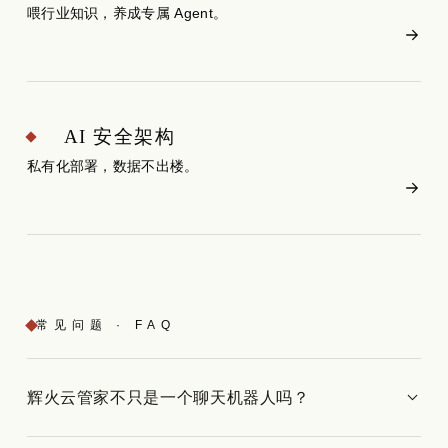
喂行业知识，养成专属 Agent。
AI 安全架构
私有化部署，数据不出楼。
常见问题 · FAQ
辉火云管家不只是一个聊天机器人吗？