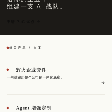
组建一支 AI 战队。
申请 PoC 试点
相关产品 / 方案
辉火企业套件
一句话跑起整个公司的一体化底座。
Agent 增强定制