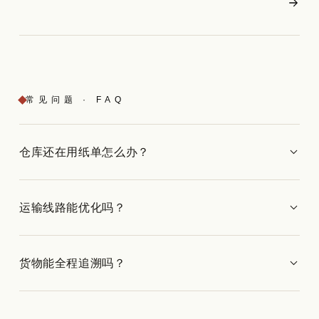
常见问题 · FAQ
仓库还在用纸单怎么办？
运输线路能优化吗？
货物能全程追溯吗？