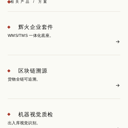
相关产品 / 方案
辉火企业套件
WMS/TMS 一体化底座。
区块链溯源
货物全链可追溯。
机器视觉质检
出入库视觉识别。