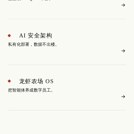
AI 安全架构
私有化部署，数据不出楼。
龙虾农场 OS
把智能体养成数字员工。