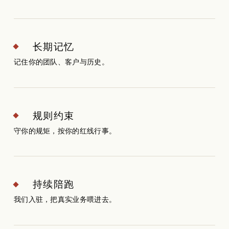
长期记忆
记住你的团队、客户与历史。
规则约束
守你的规矩，按你的红线行事。
持续陪跑
我们入驻，把真实业务喂进去。