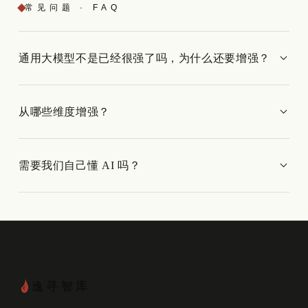
常见问题 · FAQ
通用大模型不是已经很强了吗，为什么还要增强？
从哪些维度增强？
需要我们自己懂 AI 吗？
逸寻智库