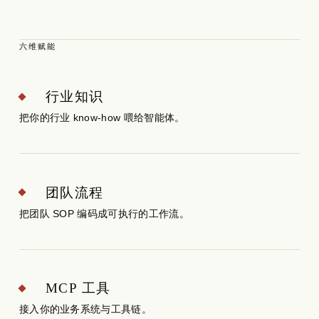
六维赋能
行业知识
把你的行业 know-how 喂给智能体。
团队流程
把团队 SOP 编码成可执行的工作流。
MCP 工具
接入你的业务系统与工具链。