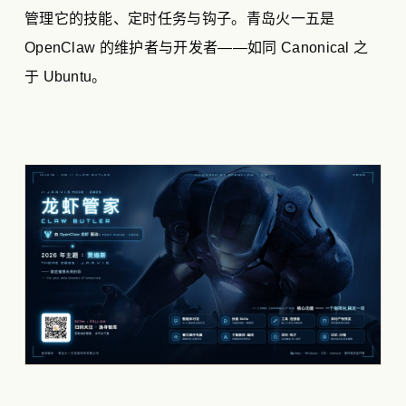
管理它的技能、定时任务与钩子。青岛火一五是
OpenClaw 的维护者与开发者——如同 Canonical 之
于 Ubuntu。