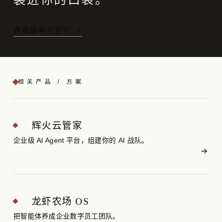
查看版本与定价
相关产品 / 方案
辉火云管家
企业级 AI Agent 平台，组建你的 AI 战队。
龙虾农场 OS
把智能体养成企业数字员工团队。