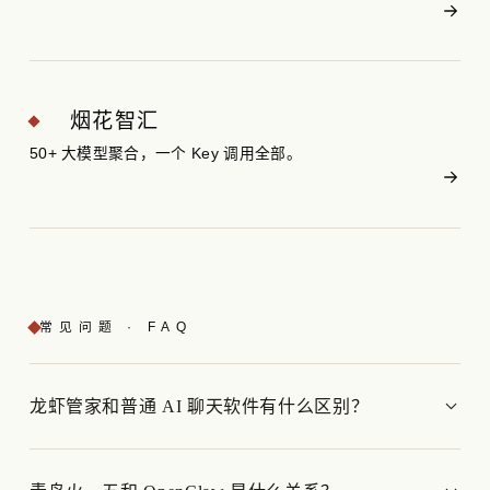
烟花智汇
50+ 大模型聚合，一个 Key 调用全部。
常见问题 · FAQ
龙虾管家和普通 AI 聊天软件有什么区别？