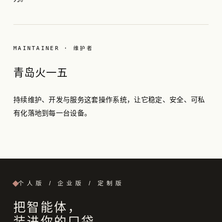
MAINTAINER · 维护者
青岛火一五
持续维护、开发与服务这套操作系统，让它稳定、安全、可私
有化落地到每一台设备。
个人版 / 企业版 / 定制版
把智能体，
装进你的口袋。