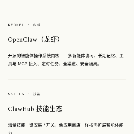
KERNEL · 内核
OpenClaw（龙虾）
开源的智能体操作系统内核——多智能体协同、长期记忆、工
具与 MCP 接入、定时任务、全渠道、安全隔离。
SKILLS · 技能
ClawHub 技能生态
海量技能一键安装 / 开关，像应用商店一样按需扩展智能体能
力。