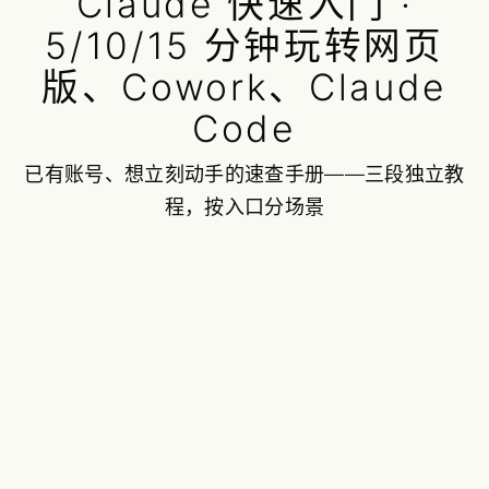
Claude 快速入门 ·
5/10/15 分钟玩转网页
版、Cowork、Claude
Code
已有账号、想立刻动手的速查手册——三段独立教
程，按入口分场景