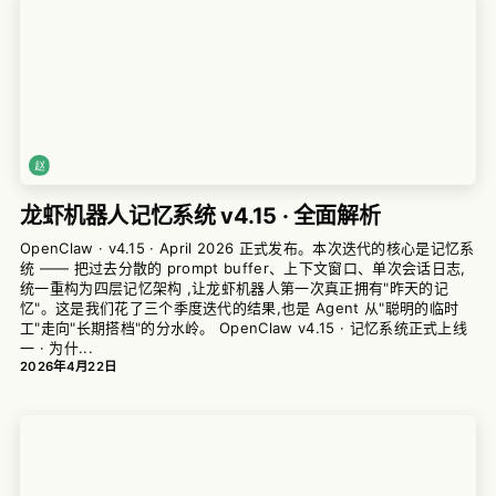
龙虾机器人记忆系统 v4.15 · 全面解析
OpenClaw · v4.15 · April 2026 正式发布。本次迭代的核心是记忆系
统 —— 把过去分散的 prompt buffer、上下文窗口、单次会话日志,
统一重构为四层记忆架构 ,让龙虾机器人第一次真正拥有"昨天的记
忆"。这是我们花了三个季度迭代的结果,也是 Agent 从"聪明的临时
工"走向"长期搭档"的分水岭。 OpenClaw v4.15 · 记忆系统正式上线
一 · 为什...
2026年4月22日