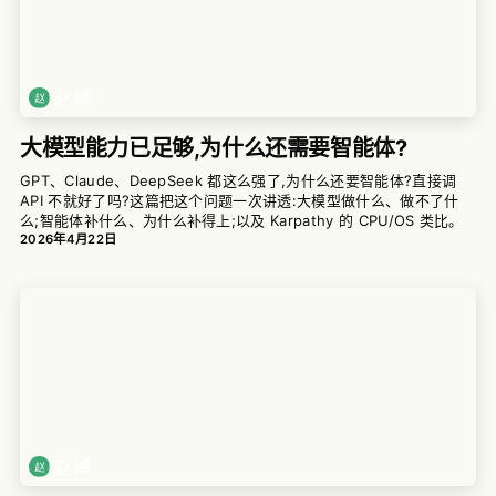
赵博
大模型能力已足够,为什么还需要智能体?
GPT、Claude、DeepSeek 都这么强了,为什么还要智能体?直接调
API 不就好了吗?这篇把这个问题一次讲透:大模型做什么、做不了什
么;智能体补什么、为什么补得上;以及 Karpathy 的 CPU/OS 类比。
2026年4月22日
赵博