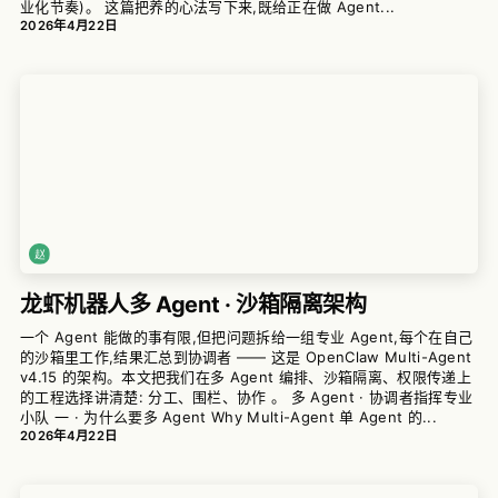
业化节奏)。 这篇把养的心法写下来,既给正在做 Agent...
2026年4月22日
龙虾机器人多 Agent · 沙箱隔离架构
一个 Agent 能做的事有限,但把问题拆给一组专业 Agent,每个在自己
的沙箱里工作,结果汇总到协调者 —— 这是 OpenClaw Multi-Agent
v4.15 的架构。本文把我们在多 Agent 编排、沙箱隔离、权限传递上
的工程选择讲清楚: 分工、围栏、协作 。 多 Agent · 协调者指挥专业
小队 一 · 为什么要多 Agent Why Multi-Agent 单 Agent 的...
2026年4月22日