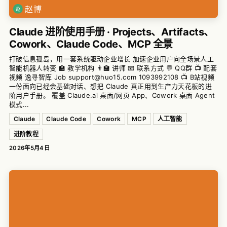
赵博
Claude 进阶使用手册 · Projects、Artifacts、
Cowork、Claude Code、MCP 全景
打破信息孤岛，用一套系统驱动企业增长 加速企业用户向全场景人工
智能机器人转变 🏫 教学机构 👨‍🏫 讲师 📧 联系方式 💬 QQ群 📺 配套
视频 逸寻智库 Job support@huo15.com 1093992108 📺 B站视频
一份面向已经会基础对话、想把 Claude 真正用到生产力天花板的进
阶用户手册。 覆盖 Claude.ai 桌面/网页 App、Cowork 桌面 Agent
模式...
Claude
Claude Code
Cowork
MCP
人工智能
进阶教程
2026年5月4日