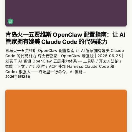
青岛火一五贾维斯 OpenClaw 配置指南：让 AI
管家拥有媲美 Claude Code 的代码能力
青岛火一五贾维斯 OpenClaw 配置指南 让 AI 管家拥有媲美 Claude
Code 的代码能力 辉火云管家 · OpenClaw 增强版 | 2026-06-25 |
发表于 AI 资讯 OpenClaw 五层能力体系 -- 工具链 / 开发方法论 /
智能上下文 / 产出交付 / ACP 外部 Harness Claude Code 和
Codex 很强大——终端里一行命令，AI 就能...
2026年6月25日